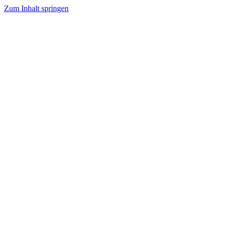
Zum Inhalt springen