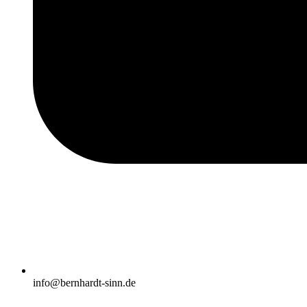
info@bernhardt-sinn.de